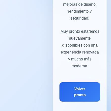
mejoras de diseño,
rendimiento y
seguridad.
Muy pronto estaremos
nuevamente
disponibles con una
experiencia renovada
y mucho más
moderna.
Volver
pronto