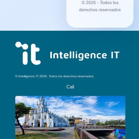
© 2026 - Todos los
derechos reservados
© Intelligence IT 2026. Todos los derechos reservados.
Cali